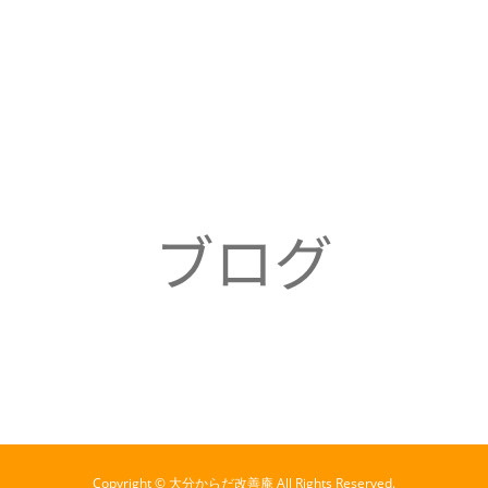
Copyright © 大分からだ改善庵 All Rights Reserved.